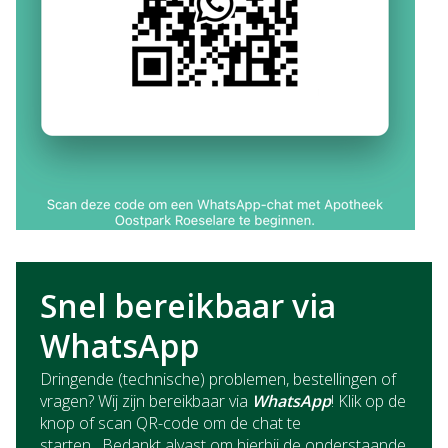
Snel bereikbaar via
WhatsApp
Dringende (technische) problemen, bestellingen of
vragen? Wij zijn bereikbaar via
WhatsApp
! Klik op de
knop of scan QR-code om de chat te
starten. Bedankt alvast om hierbij de onderstaande