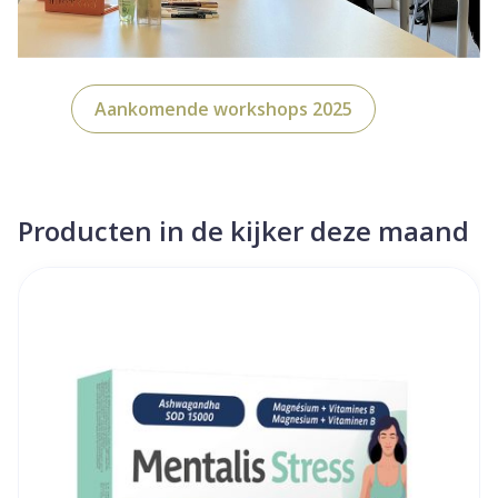
Aankomende workshops 2025
Producten in de kijker deze maand
Dia 1 van 4