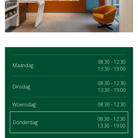
08:30 - 12:30
Maandag
13:30 - 19:00
08:30 - 12:30
Dinsdag
13:30 - 19:00
Woensdag
08:30 - 12:30
08:30 - 12:30
Donderdag
13:30 - 19:00