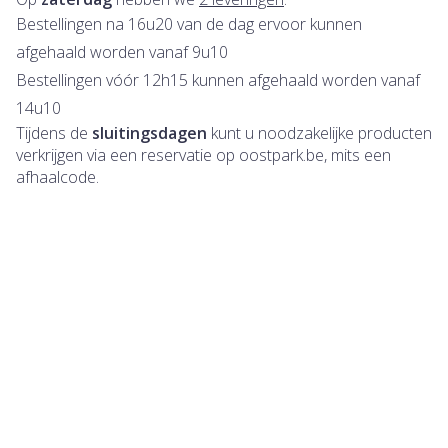
Bestellingen na 16u20 van de dag ervoor kunnen
afgehaald worden vanaf 9u10
Bestellingen vóór 12h15 kunnen afgehaald worden vanaf
14u10
Tijdens de
sluitingsdagen
kunt u noodzakelijke producten
verkrijgen via een reservatie op oostpark.be, mits een
afhaalcode.