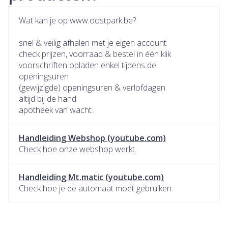
Wat kan je op www.oostpark.be?
snel & veilig afhalen met je eigen account
check prijzen, voorraad & bestel in één klik
voorschriften opladen enkel tijdens de
openingsuren
(gewijzigde) openingsuren & verlofdagen
altijd bij de hand
apotheek van wacht
Handleiding Webshop (youtube.com)
Check hoe onze webshop werkt.
Handleiding Mt.matic (youtube.com)
Check hoe je de automaat moet gebruiken.