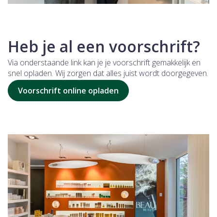
Heb je al een voorschrift?
Via onderstaande link kan je je voorschrift gemakkelijk en
snel opladen. Wij zorgen dat alles juist wordt doorgegeven.
Voorschrift online opladen