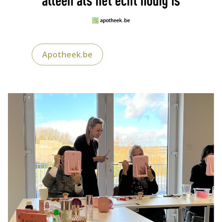
Apotheek.be