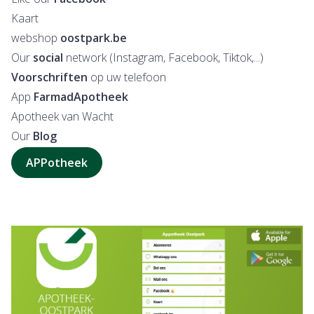
Kaart
webshop
oostpark.be
Our
social
network (Instagram, Facebook, Tiktok,...)
Voorschriften
op uw telefoon
App
FarmadApotheek
Apotheek van Wacht
Our
Blog
APPotheek