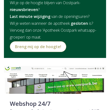
Wil je op de hoogte blijven van Oostpark-
nieuwsbrieven
?
Last minute wijziging
van de openingsuren?
Wil je weten wanneer de apotheek
gesloten
is?
Vervoeg dan onze ‘Apotheek Oostpark whatsapp-
groepen’ op maat.
Breng mij op de hoogte!
Webshop 24/7