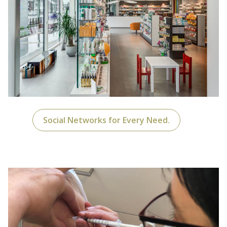
Social Networks for Every Need.