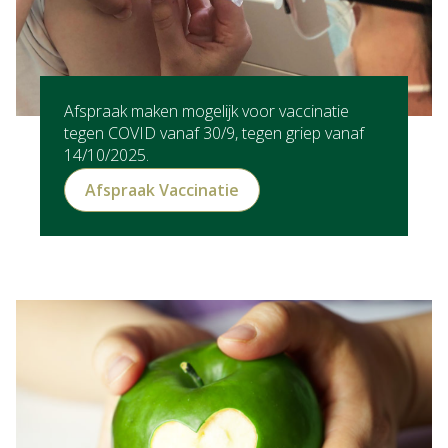
Afspraak maken mogelijk voor vaccinatie
tegen COVID vanaf 30/9, tegen griep vanaf
14/10/2025.
Afspraak Vaccinatie