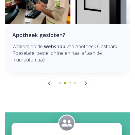
Apotheek gesloten?
Welkom op de
webshop
van Apotheek Oostpark
Roeselare, bestel online en haal af aan de
muurautomaat!