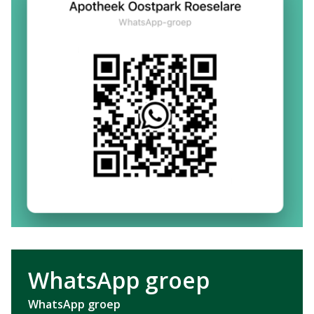
WhatsApp groep
WhatsApp groep