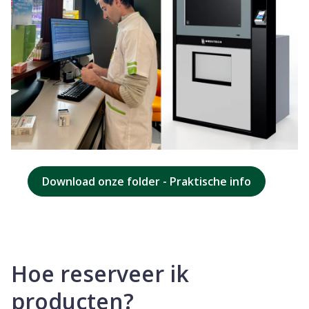
Download onze folder - Praktische info
Hoe reserveer ik
producten?