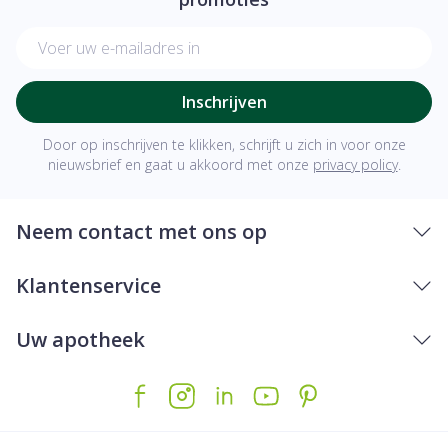
E-mail adres
Inschrijven
Door op inschrijven te klikken, schrijft u zich in voor onze
nieuwsbrief en gaat u akkoord met onze
privacy policy
.
Neem contact met ons op
Klantenservice
Uw apotheek