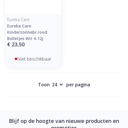
Eureka Care
Eureka Care
Kinderzonnebr.rood
Bolletjes Wit 4-12j
€ 23,50
Niet beschikbaar
Toon
per pagina
Blijf op de hoogte van nieuwe producten en
promoties