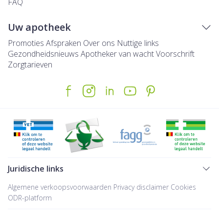
FAQ
Uw apotheek
Promoties
Afspraken
Over ons
Nuttige links
Gezondheidsnieuws
Apotheker van wacht
Voorschrift
Zorgtarieven
Juridische links
Algemene verkoopsvoorwaarden
Privacy disclaimer
Cookies
ODR-platform