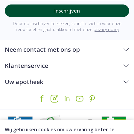
Inschrijven
Door op inschrijven te klikken, schrijft u zich in voor onze
nieuwsbrief en gaat u akkoord met onze
privacy policy
.
Neem contact met ons op
Klantenservice
Uw apotheek
Wij gebruiken cookies om uw ervaring beter te