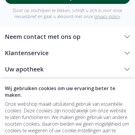
Door op inschrijven te klikken, schrijft u zich in voor onze
nieuwsbrief en gaat u akkoord met onze
privacy policy
.
Neem contact met ons op
Klantenservice
Uw apotheek
Wij gebruiken cookies om uw ervaring beter te
maken.
Onze webshop maakt uitsluitend gebruik van essentiële
cookies. Deze cookies zijn noodzakelijk om onze website
te laten functioneren. We maken geen gebruik van andere
soorten cookies; daarom bieden we geen mogelijkheid om
cookies te weigeren of uw cookie-instellingen aan te
Juridische links