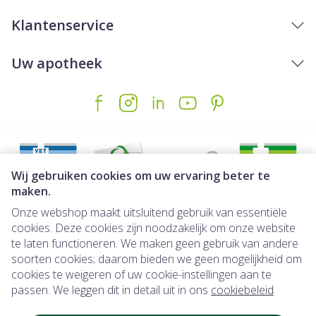
Klantenservice
Uw apotheek
Wij gebruiken cookies om uw ervaring beter te
maken.
Onze webshop maakt uitsluitend gebruik van essentiële
Juridische links
cookies. Deze cookies zijn noodzakelijk om onze website
te laten functioneren. We maken geen gebruik van andere
soorten cookies; daarom bieden we geen mogelijkheid om
cookies te weigeren of uw cookie-instellingen aan te
passen. We leggen dit in detail uit in ons
cookiebeleid
Onmiddellijk beschikbaar: direct af t