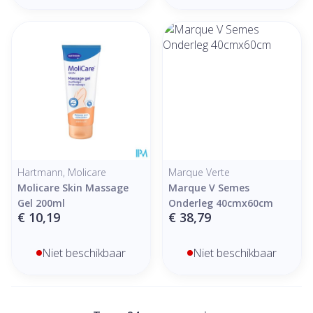
Hartmann, Molicare
Marque Verte
Molicare Skin Massage
Marque V Semes
Gel 200ml
Onderleg 40cmx60cm
€ 10,19
€ 38,79
Niet beschikbaar
Niet beschikbaar