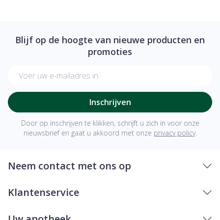
Blijf op de hoogte van nieuwe producten en
promoties
E-mail adres
Inschrijven
Door op inschrijven te klikken, schrijft u zich in voor onze
nieuwsbrief en gaat u akkoord met onze
privacy policy
.
Neem contact met ons op
Klantenservice
Uw apotheek