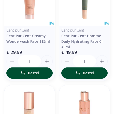
Cent pur Cent
Cent pur Cent
Cent Pur Cent Creamy
Cent Pur Cent Homme
Wonderwash Face 115ml
Daily Hydrating Face Cr
40ml
€ 29,99
€ 49,99
Aantal
Aantal
Bestel
Bestel