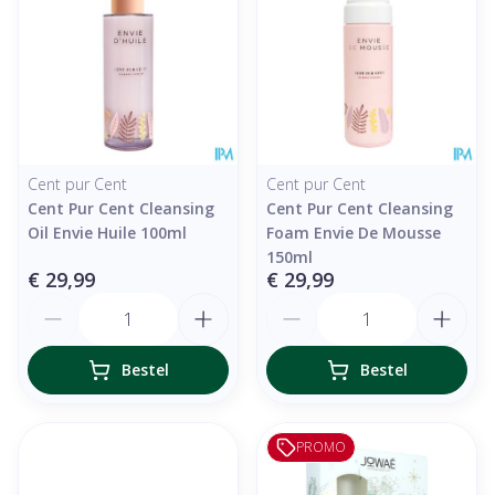
Cent pur Cent
Cent pur Cent
Cent Pur Cent Cleansing
Cent Pur Cent Cleansing
Oil Envie Huile 100ml
Foam Envie De Mousse
150ml
€ 29,99
€ 29,99
Aantal
Aantal
Bestel
Bestel
PROMO