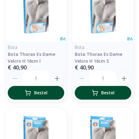
Bota
Bota
Bota Thorax Es Dame
Bota Thorax Es Dame
Velcro H 16cm l
Velcro H 16cm S
€ 40,90
€ 40,90
Aantal
Aantal
Bestel
Bestel