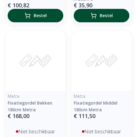
€ 100,82
€ 35,90
Bestel
Bestel
Metra
Metra
Fixatiegordel Bekken
Fixatiegordel Middel
180cm Metra
180cm Metra
€ 168,00
€ 111,50
Niet beschikbaar
Niet beschikbaar