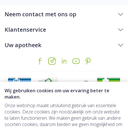
Neem contact met ons op
Klantenservice
Uw apotheek
Wij gebruiken cookies om uw ervaring beter te
maken.
Onze webshop maakt uitsluitend gebruik van essentiële
Juridische links
cookies. Deze cookies zijn noodzakelijk om onze website
te laten functioneren. We maken geen gebruik van andere
soorten cookies; daarom bieden we geen mogelijkheid om