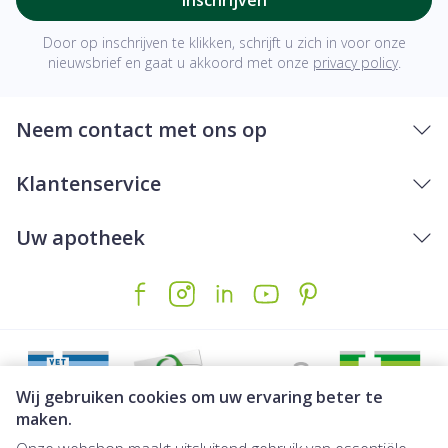
Door op inschrijven te klikken, schrijft u zich in voor onze
nieuwsbrief en gaat u akkoord met onze
privacy policy
.
Neem contact met ons op
Klantenservice
Uw apotheek
Wij gebruiken cookies om uw ervaring beter te
maken.