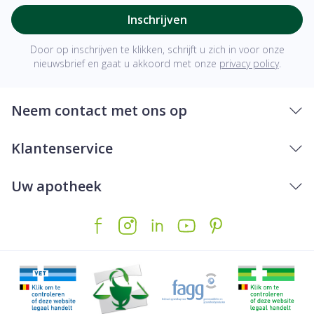
Inschrijven
Door op inschrijven te klikken, schrijft u zich in voor onze
nieuwsbrief en gaat u akkoord met onze
privacy policy
.
Neem contact met ons op
Klantenservice
Uw apotheek