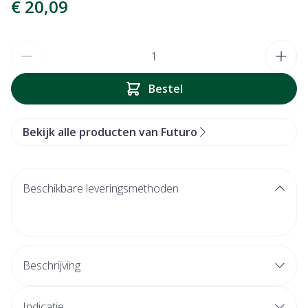
€ 20,09
Aantal
Bestel
Bekijk alle producten van Futuro
Beschikbare leveringsmethoden
Beschrijving
Indicatie