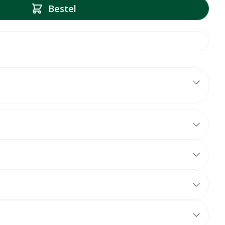
Bestel