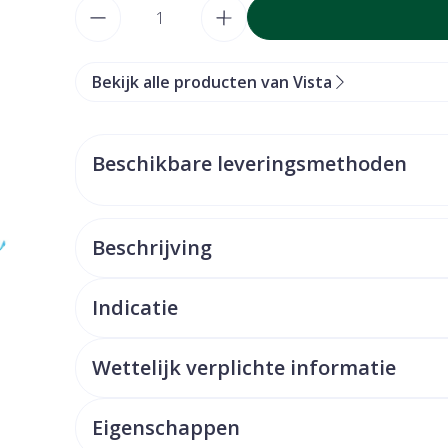
Aantal
Bekijk alle producten van Vista
Beschikbare leveringsmethoden
Beschrijving
Indicatie
Wettelijk verplichte informatie
Eigenschappen