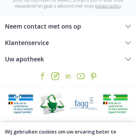
nieuwsbrief en gaat u akkoord met onze
privacy policy
.
Neem contact met ons op
Klantenservice
Uw apotheek
Juridische links
Wij gebruiken cookies om uw ervaring beter te