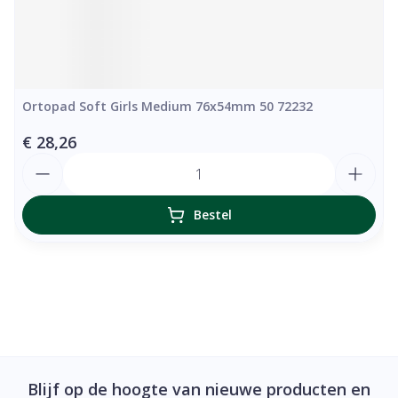
Ortopad Soft Girls Medium 76x54mm 50 72232
€ 28,26
Aantal
Bestel
Blijf op de hoogte van nieuwe producten en