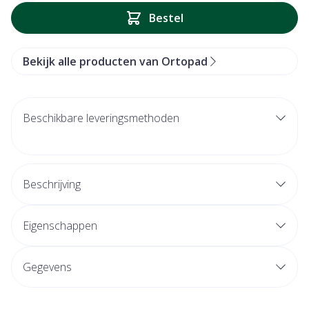
Bestel
Bekijk alle producten van Ortopad
Beschikbare leveringsmethoden
Beschrijving
Eigenschappen
Gegevens