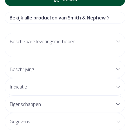
Bekijk alle producten van Smith & Nephew
Beschikbare leveringsmethoden
Beschrijving
Indicatie
Eigenschappen
Gegevens