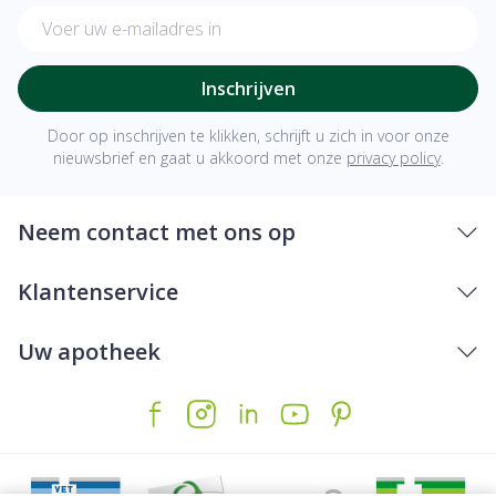
E-mail adres
Inschrijven
Door op inschrijven te klikken, schrijft u zich in voor onze
nieuwsbrief en gaat u akkoord met onze
privacy policy
.
Neem contact met ons op
Klantenservice
Uw apotheek