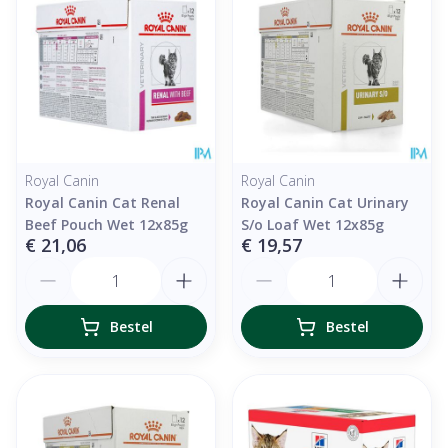
Royal Canin
Royal Canin
Royal Canin Cat Renal
Royal Canin Cat Urinary
Beef Pouch Wet 12x85g
S/o Loaf Wet 12x85g
€ 21,06
€ 19,57
Aantal
Aantal
Bestel
Bestel