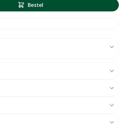
Bestel