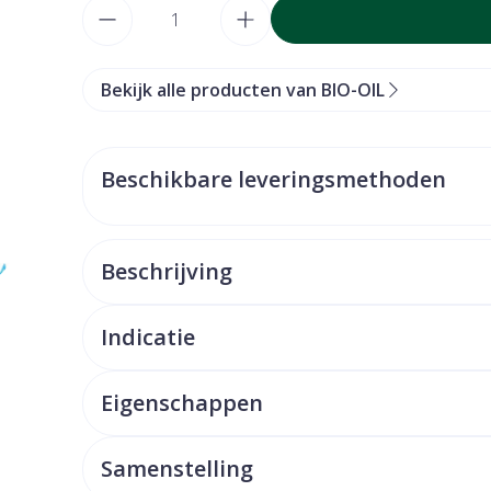
Aantal
Bekijk alle producten van BIO-OIL
Beschikbare leveringsmethoden
Beschrijving
Indicatie
Eigenschappen
Samenstelling