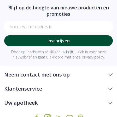
Blijf op de hoogte van nieuwe producten en
promoties
E-mail adres
Inschrijven
Door op inschrijven te klikken, schrijft u zich in voor onze
nieuwsbrief en gaat u akkoord met onze
privacy policy
.
Neem contact met ons op
Klantenservice
Uw apotheek