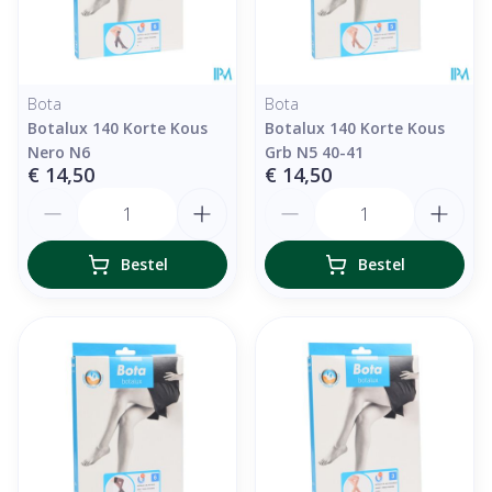
Bota
Bota
Botalux 140 Korte Kous
Botalux 140 Korte Kous
Nero N6
Grb N5 40-41
€ 14,50
€ 14,50
Aantal
Aantal
Bestel
Bestel