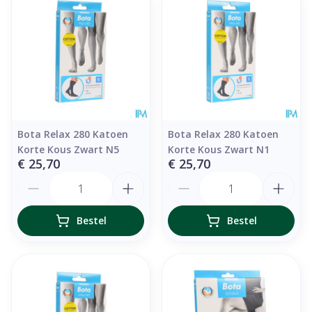
Bota Relax 280 Katoen
Bota Relax 280 Katoen
Korte Kous Zwart N5
Korte Kous Zwart N1
€ 25,70
€ 25,70
Aantal
Aantal
Bestel
Bestel