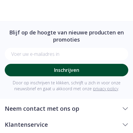
Blijf op de hoogte van nieuwe producten en
promoties
E-mail adres
Inschrijven
Door op inschrijven te klikken, schrijft u zich in voor onze
nieuwsbrief en gaat u akkoord met onze
privacy policy
.
Neem contact met ons op
Klantenservice