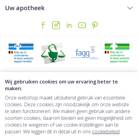
Uw apotheek
Juridische links
Wij gebruiken cookies om uw ervaring beter te
maken.
Onze webshop maakt uitsluitend gebruik van essentiële
cookies. Deze cookies zijn noodzakelijk om onze website
te laten functioneren. We maken geen gebruik van andere
soorten cookies; daarom bieden we geen mogelijkheid om
cookies te weigeren of uw cookie-instellingen aan te
passen. We leggen dit in detail uit in ons
cookiebeleid
Onmiddellijk beschikbaar: direct af t