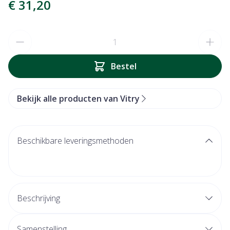
€ 31,20
Aantal
Bestel
Bekijk alle producten van Vitry
Beschikbare leveringsmethoden
Beschrijving
Samenstelling