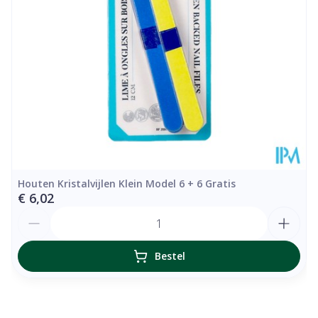
Houten Kristalvijlen Klein Model 6 + 6 Gratis
€ 6,02
Aantal
Bestel