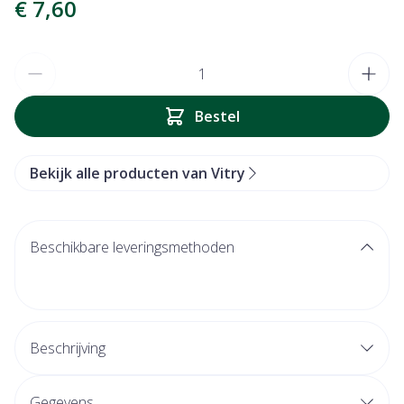
€ 7,60
Aantal
Bestel
Bekijk alle producten van Vitry
Beschikbare leveringsmethoden
Beschrijving
Gegevens