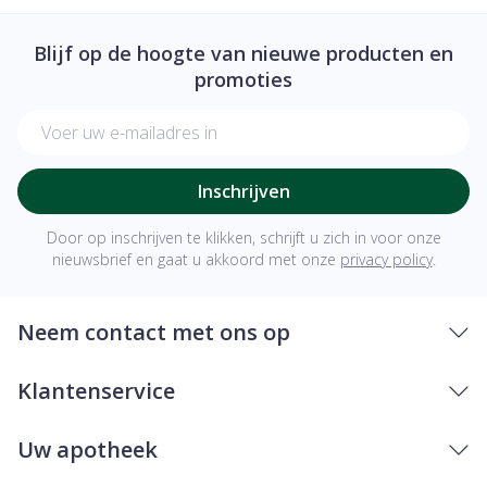
Blijf op de hoogte van nieuwe producten en
promoties
E-mail adres
Inschrijven
Door op inschrijven te klikken, schrijft u zich in voor onze
nieuwsbrief en gaat u akkoord met onze
privacy policy
.
Neem contact met ons op
Klantenservice
Uw apotheek