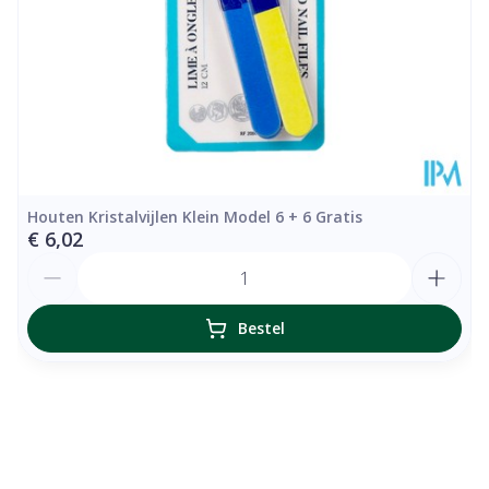
Houten Kristalvijlen Klein Model 6 + 6 Gratis
€ 6,02
Aantal
Bestel