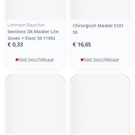
Lohmann Rauscher
Chirurgisch Masker Et01
Sentinex Ok Masker Lite
50
Groen + Elast 50 11992
€ 0,33
€ 16,65
Niet beschikbaar
Niet beschikbaar