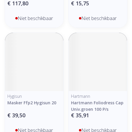
€ 117,80
€ 15,75
Niet beschikbaar
Niet beschikbaar
Hygisun
Hartmann
Masker Ffp2 Hygisun 20
Hartmann Foliodress Cap
Univ.groen 100 P/s
€ 39,50
€ 35,91
Niet beschikbaar
Niet beschikbaar