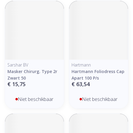
Sarshar BV
Hartmann
Masker Chirurg. Type 2r
Hartmann Foliodress Cap
Zwart 50
Apart 100 P/s
€ 15,75
€ 63,54
Niet beschikbaar
Niet beschikbaar