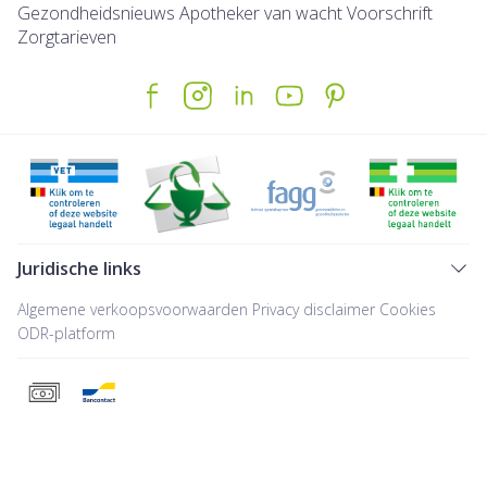
Gezondheidsnieuws
Apotheker van wacht
Voorschrift
Zorgtarieven
Juridische links
Algemene verkoopsvoorwaarden
Privacy disclaimer
Cookies
ODR-platform