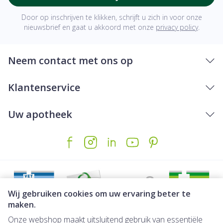
Door op inschrijven te klikken, schrijft u zich in voor onze
nieuwsbrief en gaat u akkoord met onze
privacy policy
.
Neem contact met ons op
Klantenservice
Uw apotheek
Wij gebruiken cookies om uw ervaring beter te
maken.
Onze webshop maakt uitsluitend gebruik van essentiële
Juridische links