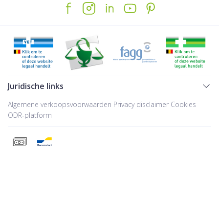
Juridische links
Algemene verkoopsvoorwaarden
Privacy disclaimer
Cookies
ODR-platform