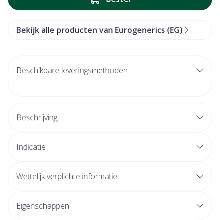
Bekijk alle producten van Eurogenerics (EG)
Beschikbare leveringsmethoden
Beschrijving
Indicatie
Wettelijk verplichte informatie
Eigenschappen