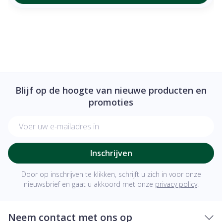
Blijf op de hoogte van nieuwe producten en
promoties
E-mail adres
Inschrijven
Door op inschrijven te klikken, schrijft u zich in voor onze
nieuwsbrief en gaat u akkoord met onze
privacy policy
.
Neem contact met ons op