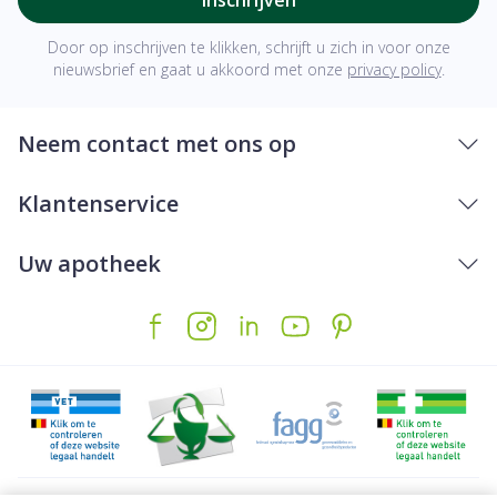
Door op inschrijven te klikken, schrijft u zich in voor onze
nieuwsbrief en gaat u akkoord met onze
privacy policy
.
Neem contact met ons op
Klantenservice
Uw apotheek