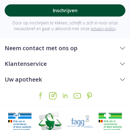
Inschrijven
Door op inschrijven te klikken, schrijft u zich in voor onze
nieuwsbrief en gaat u akkoord met onze
privacy policy
.
Neem contact met ons op
Klantenservice
Uw apotheek