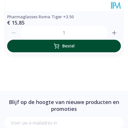
Pharmaglasses Roma Tiger +3.50
€ 15,85
Aantal
Bestel
Blijf op de hoogte van nieuwe producten en
promoties
E-mail adres