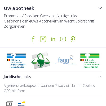
Uw apotheek
Promoties
Afspraken
Over ons
Nuttige links
Gezondheidsnieuws
Apotheker van wacht
Voorschrift
Zorgtarieven
Juridische links
Algemene verkoopsvoorwaarden
Privacy disclaimer
Cookies
ODR-platform