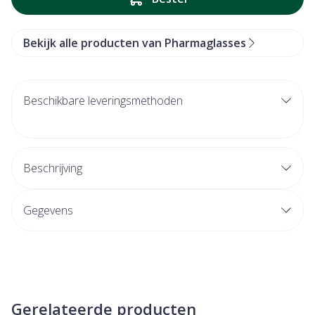
Bekijk alle producten van Pharmaglasses
Beschikbare leveringsmethoden
Beschrijving
Gegevens
Gerelateerde producten