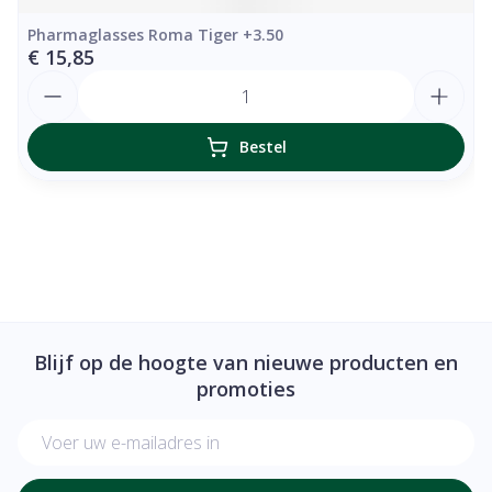
Pharmaglasses Roma Tiger +3.50
€ 15,85
Aantal
Bestel
Blijf op de hoogte van nieuwe producten en
promoties
E-mail adres