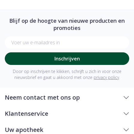
Blijf op de hoogte van nieuwe producten en
promoties
E-mail adres
Inschrijven
Door op inschrijven te klikken, schrijft u zich in voor onze
nieuwsbrief en gaat u akkoord met onze
privacy policy
.
Neem contact met ons op
Klantenservice
Uw apotheek