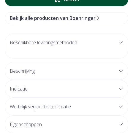
Bekijk alle producten van Boehringer
Beschikbare leveringsmethoden
Beschrijving
Indicatie
Wettelijk verplichte informatie
Eigenschappen