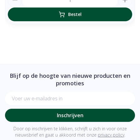
Bestel
Blijf op de hoogte van nieuwe producten en
promoties
E-mail adres
Inschrijven
Door op inschrijven te klikken, schrijft u zich in voor onze
nieuwsbrief en gaat u akkoord met onze
privacy policy
.