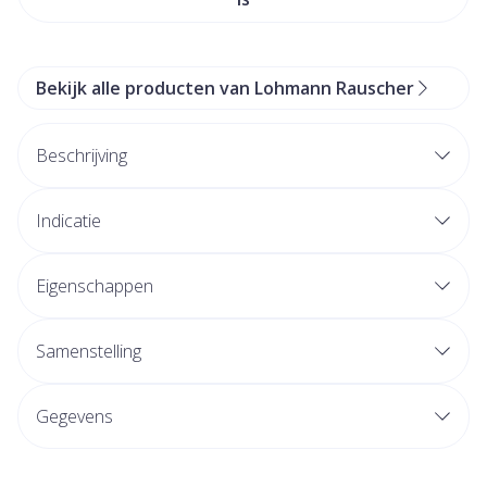
Bekijk alle producten van Lohmann Rauscher
Beschrijving
Indicatie
Eigenschappen
Samenstelling
Gegevens