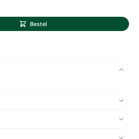
Bestel