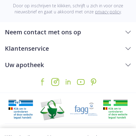
Door op inschrijven te klikken, schrijft u zich in voor onze
nieuwsbrief en gaat u akkoord met onze
privacy policy
.
Neem contact met ons op
Klantenservice
Uw apotheek
Juridische links