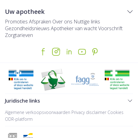
Uw apotheek
Promoties
Afspraken
Over ons
Nuttige links
Gezondheidsnieuws
Apotheker van wacht
Voorschrift
Zorgtarieven
Juridische links
Algemene verkoopsvoorwaarden
Privacy disclaimer
Cookies
ODR-platform