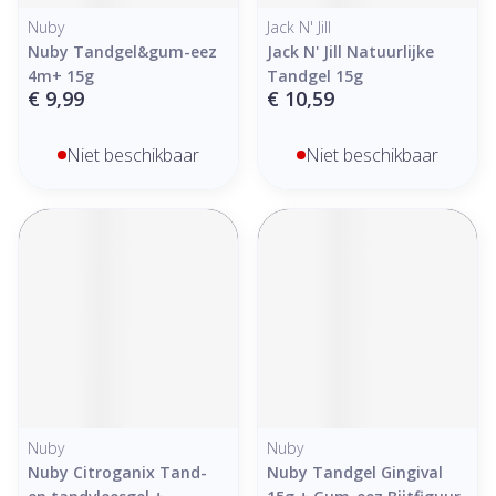
Nuby
Jack N' Jill
Nuby Tandgel&gum-eez
Jack N' Jill Natuurlijke
4m+ 15g
Tandgel 15g
€ 9,99
€ 10,59
Niet beschikbaar
Niet beschikbaar
Nuby
Nuby
Nuby Citroganix Tand-
Nuby Tandgel Gingival