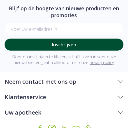
Blijf op de hoogte van nieuwe producten en
promoties
E-mail adres
Inschrijven
Door op inschrijven te klikken, schrijft u zich in voor onze
nieuwsbrief en gaat u akkoord met onze
privacy policy
.
Neem contact met ons op
Klantenservice
Uw apotheek