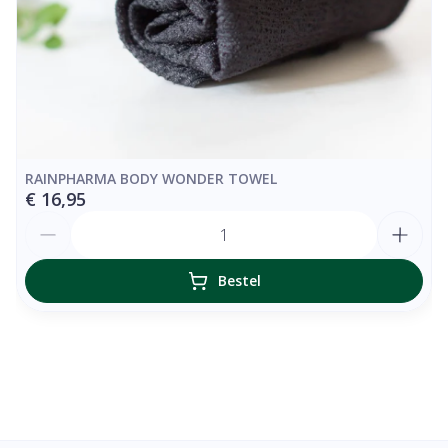
RAINPHARMA BODY WONDER TOWEL
€ 16,95
Aantal
Bestel