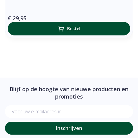
€ 29,95
Bestel
Blijf op de hoogte van nieuwe producten en
promoties
E-mail adres
Inschrijven