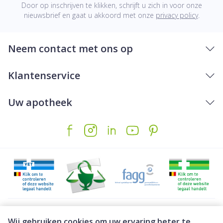
Door op inschrijven te klikken, schrijft u zich in voor onze
nieuwsbrief en gaat u akkoord met onze
privacy policy
.
Neem contact met ons op
Klantenservice
Uw apotheek
Juridische links
Wij gebruiken cookies om uw ervaring beter te