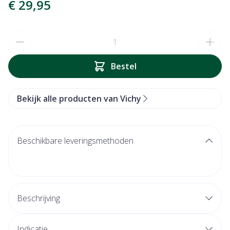
€ 29,95
Aantal
Bestel
Bekijk alle producten van Vichy
Beschikbare leveringsmethoden
Beschrijving
Indicatie