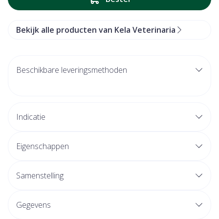
Bekijk alle producten van Kela Veterinaria
Beschikbare leveringsmethoden
Indicatie
Eigenschappen
Samenstelling
Gegevens