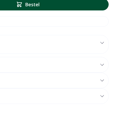
Bestel