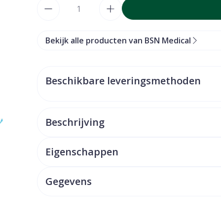
Aantal
Bekijk alle producten van BSN Medical
Beschikbare leveringsmethoden
Beschrijving
Eigenschappen
Gegevens