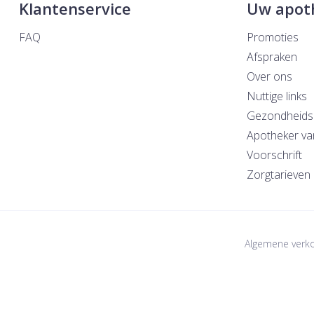
Klantenservice
Uw apot
FAQ
Promoties
Afspraken
Over ons
Nuttige links
Gezondheids
Apotheker va
Voorschrift
Zorgtarieven
Algemene verk