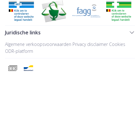
Juridische links
Algemene verkoopsvoorwaarden
Privacy disclaimer
Cookies
ODR-platform