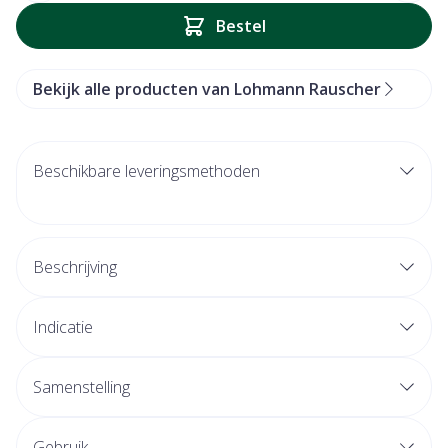
Bestel
Bekijk alle producten van Lohmann Rauscher
Beschikbare leveringsmethoden
Beschrijving
Indicatie
Samenstelling
Gebruik