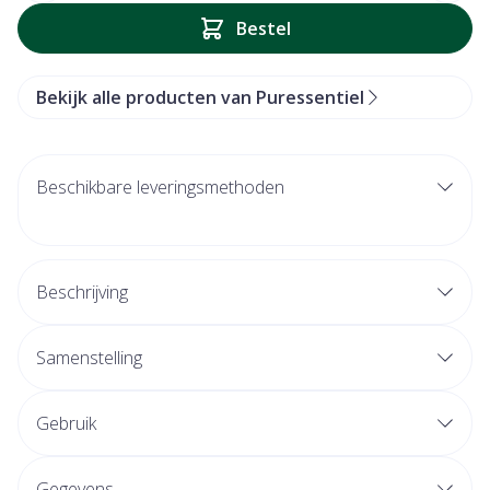
Bestel
Bekijk alle producten van Puressentiel
Beschikbare leveringsmethoden
Beschrijving
Samenstelling
Gebruik
Gegevens