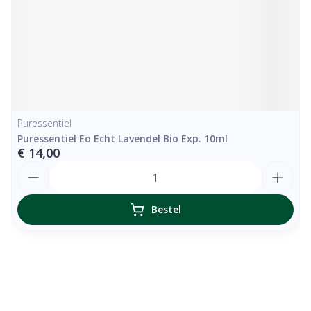
Puressentiel
Puressentiel Eo Echt Lavendel Bio Exp. 10ml
€ 14,00
Aantal
Bestel