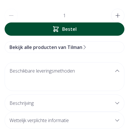
Aantal
Bestel
Bekijk alle producten van Tilman
Beschikbare leveringsmethoden
Beschrijving
Herwin uw stem!
Wettelijk verplichte informatie