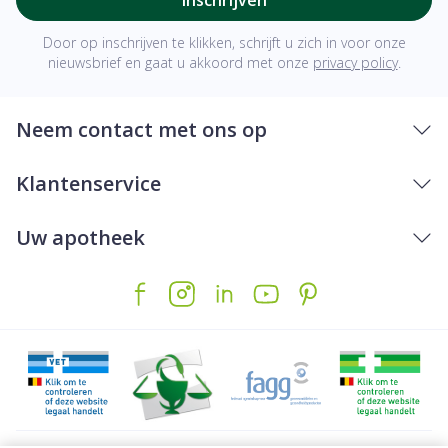
Door op inschrijven te klikken, schrijft u zich in voor onze
nieuwsbrief en gaat u akkoord met onze
privacy policy
.
Neem contact met ons op
Klantenservice
Uw apotheek