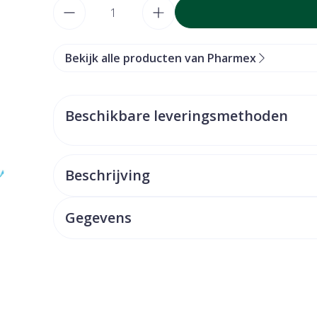
Aantal
Bekijk alle producten van Pharmex
Beschikbare leveringsmethoden
Beschrijving
Gegevens