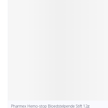
Pharmex Hemo-stop Bloedstelpende Stift 12g