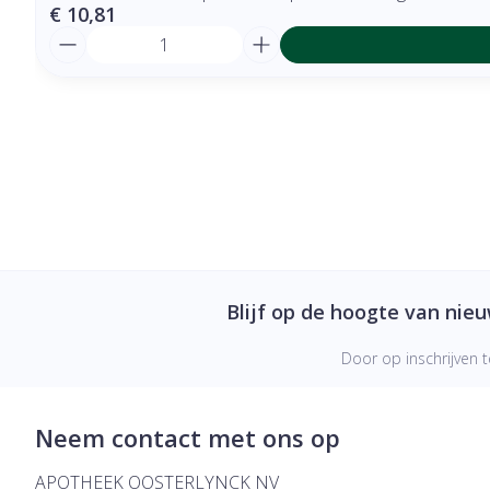
€ 10,81
Aantal
Blijf op de hoogte van nie
Door op inschrijven t
Neem contact met ons op
APOTHEEK OOSTERLYNCK NV