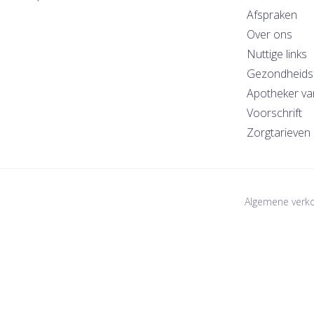
Afspraken
Over ons
Nuttige links
Gezondheids
Apotheker va
Voorschrift
Zorgtarieven
Algemene verk