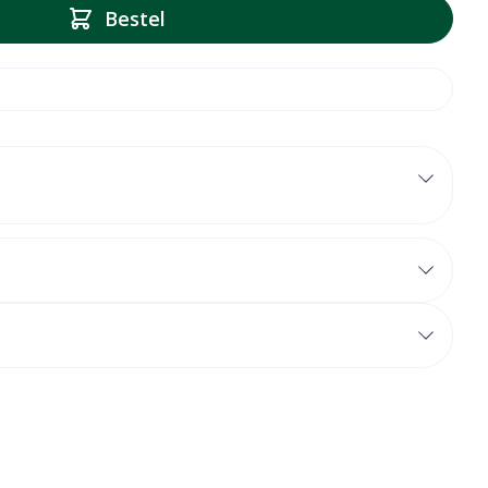
Bestel