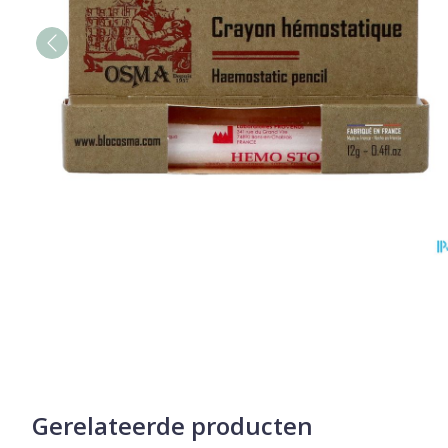
Gerelateerde producten