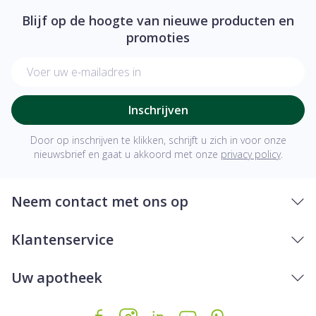
Blijf op de hoogte van nieuwe producten en
promoties
E-mail adres
Inschrijven
Door op inschrijven te klikken, schrijft u zich in voor onze
nieuwsbrief en gaat u akkoord met onze
privacy policy
.
Neem contact met ons op
Klantenservice
Uw apotheek