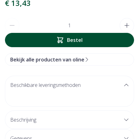
€ 13,43
Aantal
Bestel
Bekijk alle producten van oline
Beschikbare leveringsmethoden
Beschrijving
Gegevens