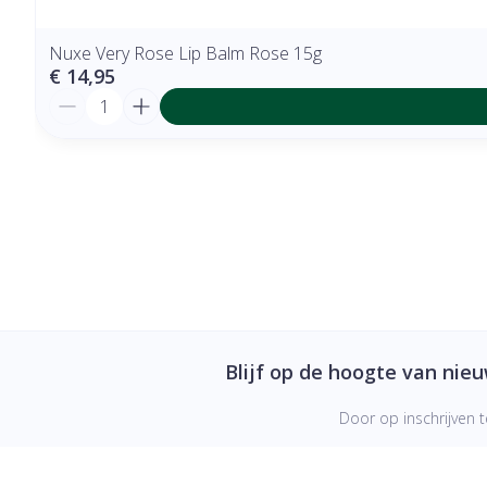
Nuxe Very Rose Lip Balm Rose 15g
€ 14,95
Aantal
Blijf op de hoogte van nie
Door op inschrijven t