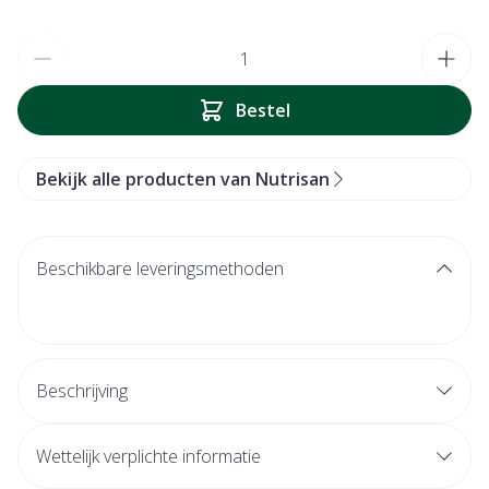
Aantal
Bestel
Bekijk alle producten van Nutrisan
Beschikbare leveringsmethoden
Beschrijving
Wettelijk verplichte informatie