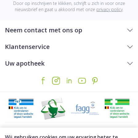
Door op inschrijven te klikken, schrijft u zich in voor onze
nieuwsbrief en gaat u akkoord met onze
privacy policy
.
Neem contact met ons op
Klantenservice
Uw apotheek
Juridische links
Wij gebruiken cookies om uw ervaring beter te