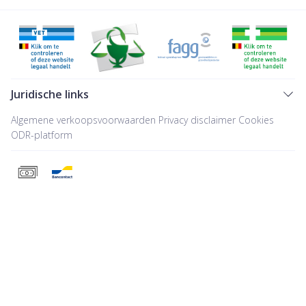
Juridische links
Algemene verkoopsvoorwaarden
Privacy disclaimer
Cookies
ODR-platform