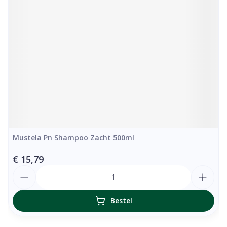
Mustela Pn Shampoo Zacht 500ml
€ 15,79
Aantal
Bestel