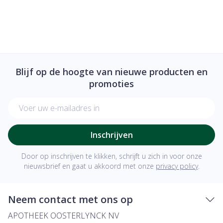
Blijf op de hoogte van nieuwe producten en
promoties
E-mail adres
Inschrijven
Door op inschrijven te klikken, schrijft u zich in voor onze
nieuwsbrief en gaat u akkoord met onze
privacy policy
.
Neem contact met ons op
APOTHEEK OOSTERLYNCK NV