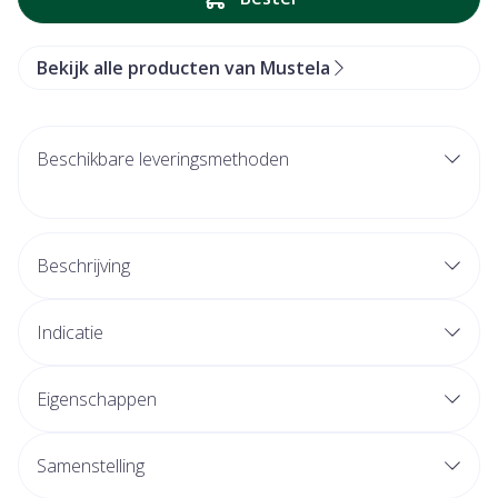
Bekijk alle producten van Mustela
Beschikbare leveringsmethoden
Beschrijving
Indicatie
Eigenschappen
Samenstelling