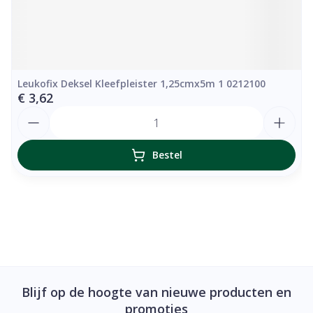
Leukofix Deksel Kleefpleister 1,25cmx5m 1 0212100
€ 3,62
Aantal
Bestel
Blijf op de hoogte van nieuwe producten en
promoties