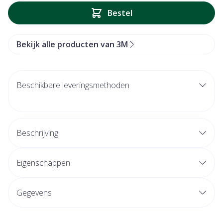
Bestel
Bekijk alle producten van 3M
Beschikbare leveringsmethoden
Beschrijving
Eigenschappen
Gegevens