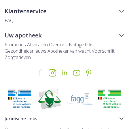
Klantenservice
FAQ
Uw apotheek
Promoties
Afspraken
Over ons
Nuttige links
Gezondheidsnieuws
Apotheker van wacht
Voorschrift
Zorgtarieven
Juridische links