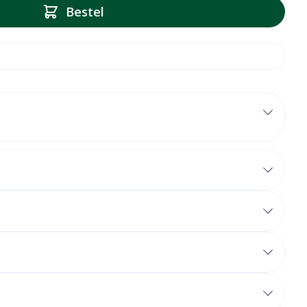
Bestel