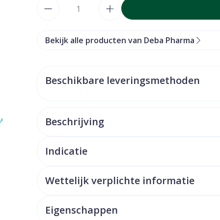
Aantal
Bekijk alle producten van Deba Pharma
Beschikbare leveringsmethoden
Beschrijving
Indicatie
Wettelijk verplichte informatie
Eigenschappen