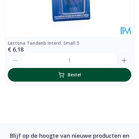
Lactona Tandenb Interd. Small 5
€ 6,18
Aantal
Bestel
Blijf op de hoogte van nieuwe producten en