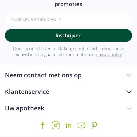
promoties
E-mail adres
Inschrijven
Door op inschrijven te klikken, schrijft u zich in voor onze
nieuwsbrief en gaat u akkoord met onze
privacy policy
.
Neem contact met ons op
Klantenservice
Uw apotheek