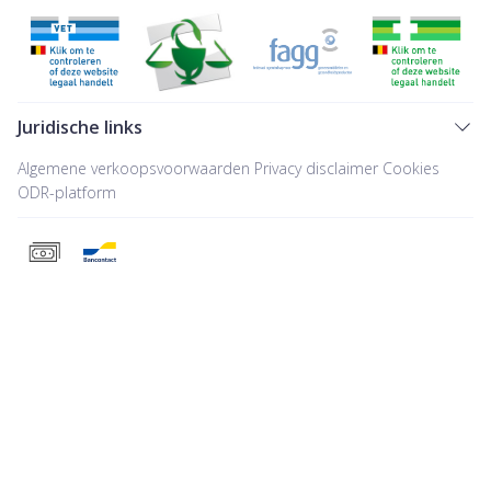
Juridische links
Algemene verkoopsvoorwaarden
Privacy disclaimer
Cookies
ODR-platform