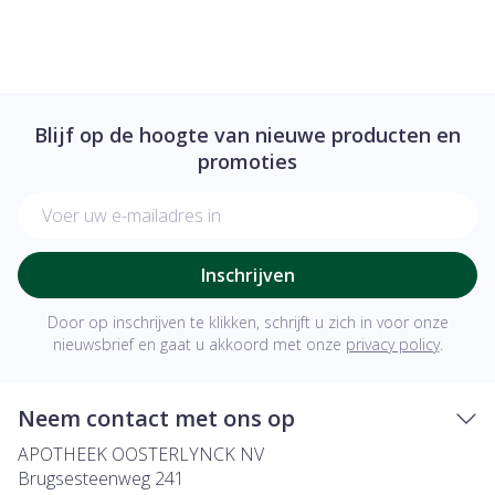
Blijf op de hoogte van nieuwe producten en
promoties
E-mail adres
Inschrijven
Door op inschrijven te klikken, schrijft u zich in voor onze
nieuwsbrief en gaat u akkoord met onze
privacy policy
.
Neem contact met ons op
APOTHEEK OOSTERLYNCK NV
Brugsesteenweg 241