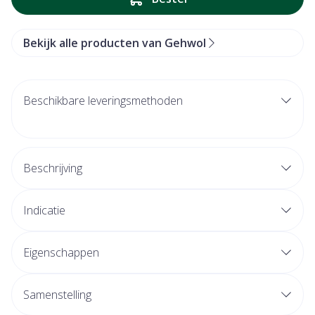
Bekijk alle producten van Gehwol
Beschikbare leveringsmethoden
Beschrijving
Indicatie
Eigenschappen
Samenstelling